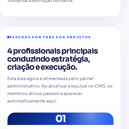
sustentar a evolução da marca.
PESSOAS POR TRÁS DOS PROJETOS
4 profissionais principais
conduzindo estratégia,
criação e execução.
Esta área agora é alimentada pelo painel
administrativo. Ao atualizar a equipe no CMS, os
membros ativos passam a aparecer
automaticamente aqui.
01