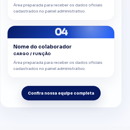
Área preparada para receber os dados oficiais
cadastrados no painel administrativo.
04
Nome do colaborador
CARGO / FUNÇÃO
Área preparada para receber os dados oficiais
cadastrados no painel administrativo.
Confira nossa equipe completa