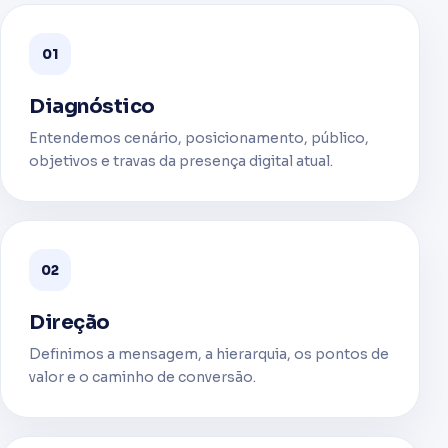
01
Diagnóstico
Entendemos cenário, posicionamento, público,
objetivos e travas da presença digital atual.
02
Direção
Definimos a mensagem, a hierarquia, os pontos de
valor e o caminho de conversão.