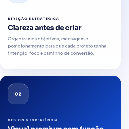
DIREÇÃO ESTRATÉGICA
Clareza antes de criar
Organizamos objetivos, mensagem e
posicionamento para que cada projeto tenha
intenção, foco e caminho de conversão.
02
DESIGN & EXPERIÊNCIA