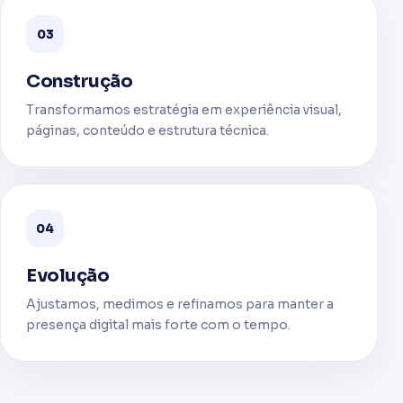
03
Construção
Transformamos estratégia em experiência visual,
páginas, conteúdo e estrutura técnica.
04
Evolução
Ajustamos, medimos e refinamos para manter a
presença digital mais forte com o tempo.