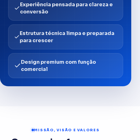
Experiência pensada para clareza e
conversão
Estrutura técnica limpa e preparada
para crescer
Design premium com função
comercial
MISSÃO, VISÃO E VALORES