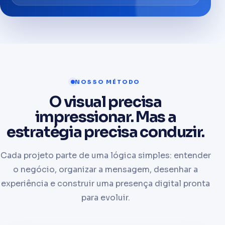
NOSSO MÉTODO
O visual precisa
impressionar. Mas a
estratégia precisa conduzir.
Cada projeto parte de uma lógica simples: entender
o negócio, organizar a mensagem, desenhar a
experiência e construir uma presença digital pronta
para evoluir.