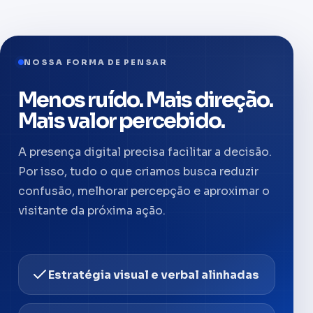
NOSSA FORMA DE PENSAR
Menos ruído. Mais direção.
Mais valor percebido.
A presença digital precisa facilitar a decisão.
Por isso, tudo o que criamos busca reduzir
confusão, melhorar percepção e aproximar o
visitante da próxima ação.
Estratégia visual e verbal alinhadas