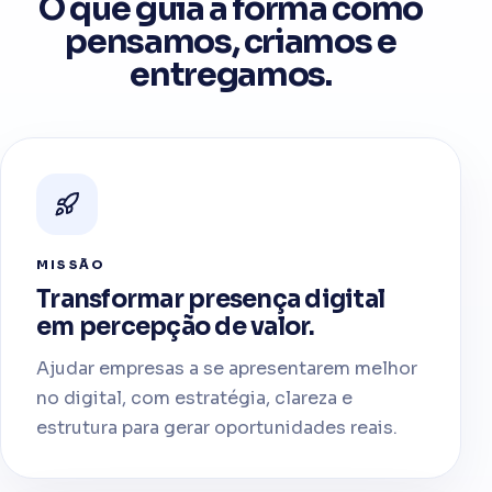
O que guia a forma como
pensamos, criamos e
entregamos.
MISSÃO
Transformar presença digital
em percepção de valor.
Ajudar empresas a se apresentarem melhor
no digital, com estratégia, clareza e
estrutura para gerar oportunidades reais.