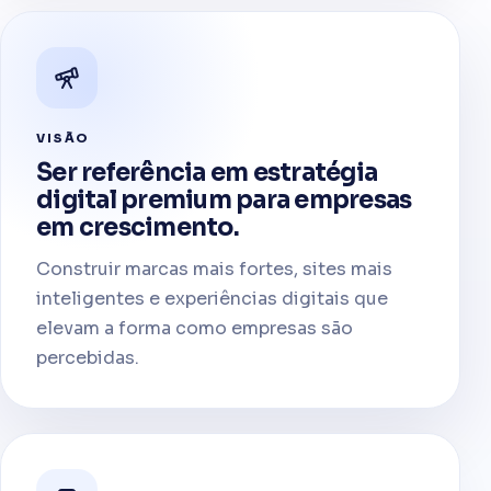
VISÃO
Ser referência em estratégia
digital premium para empresas
em crescimento.
Construir marcas mais fortes, sites mais
inteligentes e experiências digitais que
elevam a forma como empresas são
percebidas.