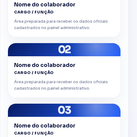
Nome do colaborador
CARGO / FUNÇÃO
Área preparada para receber os dados oficiais
cadastrados no painel administrativo.
02
Nome do colaborador
CARGO / FUNÇÃO
Área preparada para receber os dados oficiais
cadastrados no painel administrativo.
03
Nome do colaborador
CARGO / FUNÇÃO