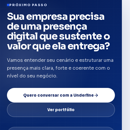
PRÓXIMO PASSO
Sua empresa precisa
de uma presença
digital que sustente o
valor que ela entrega?
Vamos entender seu cenário e estruturar uma
presença mais clara, forte e coerente com o
nível do seu negócio.
Quero conversar com a Underline
Ver portfólio