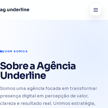
QUEM SOMOS
Sobre a Agência
Underline
Somos uma agência focada em transformar
presença digital em percepção de valor,
clareza e resultado real. Unimos estratégia,