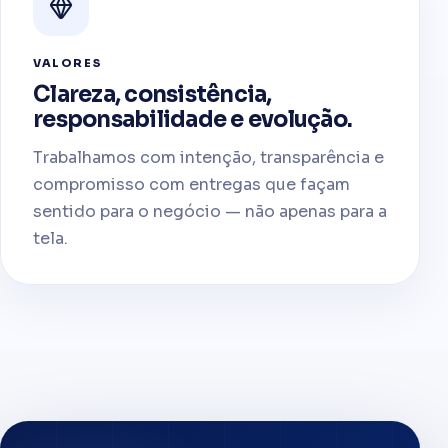
VALORES
Clareza, consistência,
responsabilidade e evolução.
Trabalhamos com intenção, transparência e
compromisso com entregas que façam
sentido para o negócio — não apenas para a
tela.