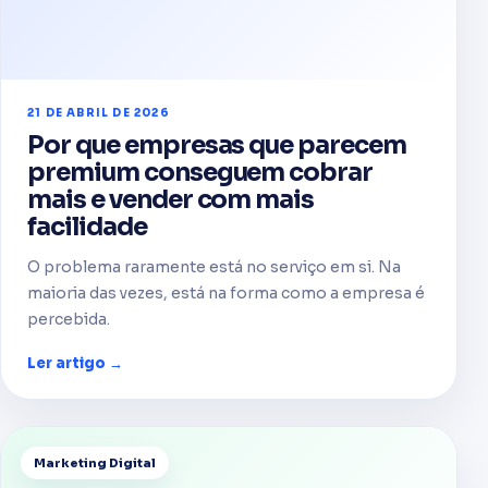
21 DE ABRIL DE 2026
Por que empresas que parecem
premium conseguem cobrar
mais e vender com mais
facilidade
O problema raramente está no serviço em si. Na
maioria das vezes, está na forma como a empresa é
percebida.
Ler artigo →
Marketing Digital