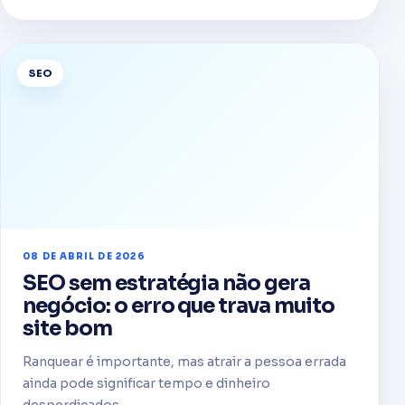
SEO
08 DE ABRIL DE 2026
SEO sem estratégia não gera
negócio: o erro que trava muito
site bom
Ranquear é importante, mas atrair a pessoa errada
ainda pode significar tempo e dinheiro