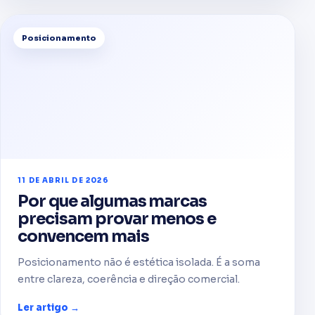
Posicionamento
11 DE ABRIL DE 2026
Por que algumas marcas
precisam provar menos e
convencem mais
Posicionamento não é estética isolada. É a soma
entre clareza, coerência e direção comercial.
Ler artigo →