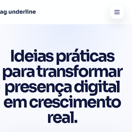
Ideias práticas
para transformar
presença digital
em crescimento
real.