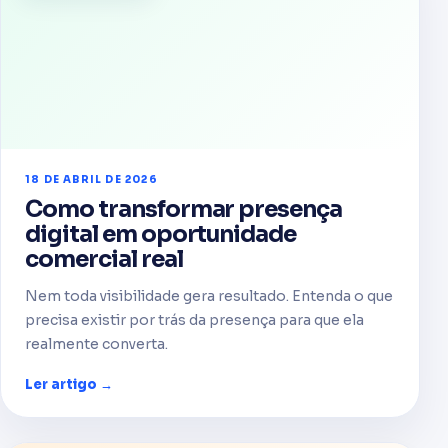
18 DE ABRIL DE 2026
Como transformar presença
digital em oportunidade
comercial real
Nem toda visibilidade gera resultado. Entenda o que
precisa existir por trás da presença para que ela
realmente converta.
Ler artigo →