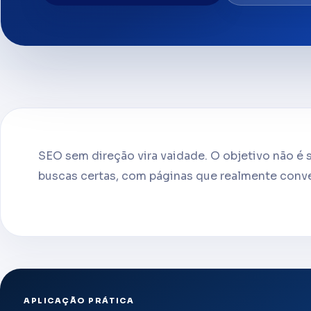
SEO sem direção vira vaidade. O objetivo não é s
buscas certas, com páginas que realmente conv
APLICAÇÃO PRÁTICA