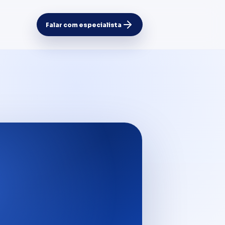
Falar com especialista