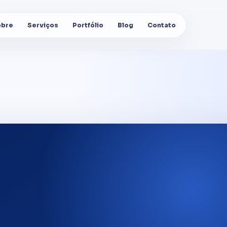
obre
Serviços
Portfólio
Blog
Contato